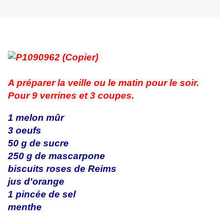
A préparer la veille ou le matin pour le soir.
Pour 9 verrines et 3 coupes.
1 melon mûr
3 oeufs
50 g de sucre
250 g de mascarpone
biscuits roses de Reims
jus d'orange
1 pincée de sel
menthe