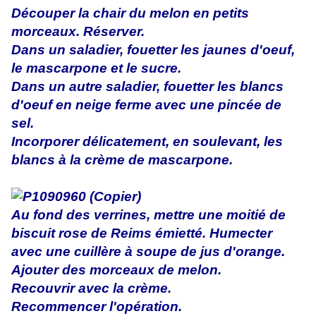
Découper la chair du melon en petits
morceaux. Réserver.
Dans un saladier, fouetter les jaunes d'oeuf,
le mascarpone et le sucre.
Dans un autre saladier, fouetter les blancs
d'oeuf en neige ferme avec une pincée de
sel.
Incorporer délicatement, en soulevant, les
blancs à la crème de mascarpone.
Au fond des verrines, mettre une moitié de
biscuit rose de Reims émietté. Humecter
avec une cuillère à soupe de jus d'orange.
Ajouter des morceaux de melon.
Recouvrir avec la crème.
Recommencer l'opération.