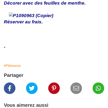
Décorer avec des feuilles de menthe.
Réserver au frais.
-
#Pâtisserie
Partager
Vous aimerez aussi