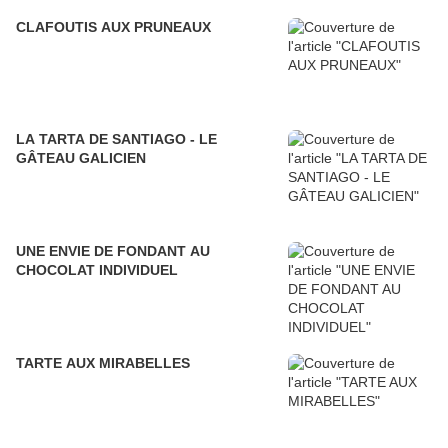
CLAFOUTIS AUX PRUNEAUX
LA TARTA DE SANTIAGO - LE
GÂTEAU GALICIEN
UNE ENVIE DE FONDANT AU
CHOCOLAT INDIVIDUEL
TARTE AUX MIRABELLES