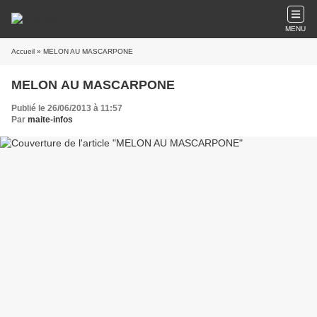
MENU
Accueil
» MELON AU MASCARPONE
MELON AU MASCARPONE
Publié le 26/06/2013 à 11:57
Par
maite-infos