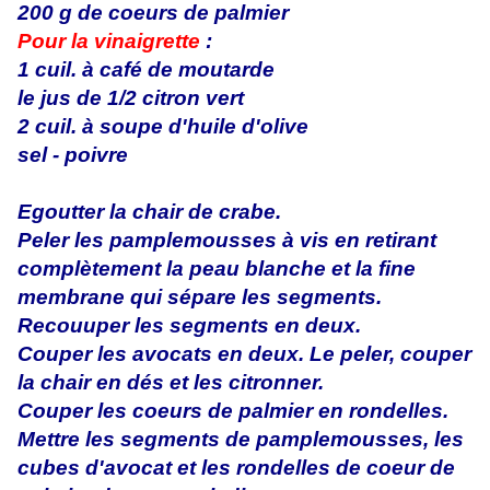
200 g de coeurs de palmier
Pour la vinaigrette
:
1 cuil. à café de moutarde
le jus de 1/2 citron vert
2 cuil. à soupe d'huile d'olive
sel - poivre
Egoutter la chair de crabe.
Peler les pamplemousses à vis en retirant
complètement la peau blanche et la fine
membrane qui sépare les segments.
Recouuper les segments en deux.
Couper les avocats en deux. Le peler, couper
la chair en dés et les citronner.
Couper les coeurs de palmier en rondelles.
Mettre les segments de pamplemousses, les
cubes d'avocat et les rondelles de coeur de