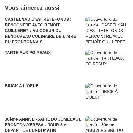
Vous aimerez aussi
CASTELNAU D'ESTRÉTEFONDS :
RENCONTRE AVEC BENOÎT
GUILLERET : AU COEUR DU
RENOUVEAU CULINAIRE DE L'AIRE
DU FRONTONNAIS
TARTE AUX POIREAUX
BRICK À L'OEUF
30ème ANNIVERSAIRE DU JUMELAGE
FRONTON-XERESA - JOUR 3 et
DÉPART LE LUNDI MATIN