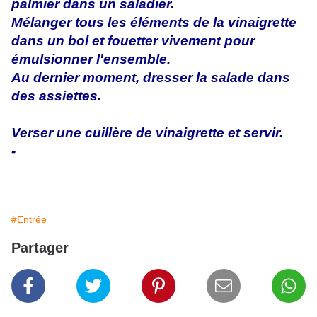
palmier dans un saladier.
Mélanger tous les éléments de la vinaigrette
dans un bol et fouetter vivement pour
émulsionner l'ensemble.
Au dernier moment, dresser la salade dans
des assiettes.
Verser une cuillère de vinaigrette et servir.
-
#Entrée
Partager