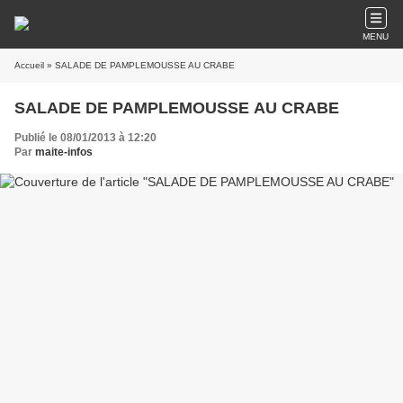
MENU
Accueil
» SALADE DE PAMPLEMOUSSE AU CRABE
SALADE DE PAMPLEMOUSSE AU CRABE
Publié le 08/01/2013 à 12:20
Par
maite-infos