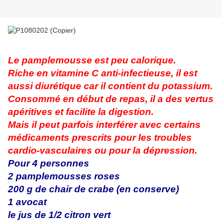
Le pamplemousse est peu calorique.
Riche en vitamine C anti-infectieuse, il est
aussi diurétique car il contient du potassium.
Consommé en début de repas, il a des vertus
apéritives et facilite la digestion.
Mais il peut parfois interférer avec certains
médicaments prescrits pour les troubles
cardio-vasculaires ou pour la dépression.
Pour 4 personnes
2 pamplemousses roses
200 g de chair de crabe (en conserve)
1 avocat
le jus de 1/2 citron vert