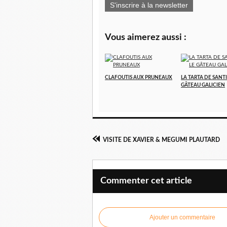
S'inscrire à la newsletter
Vous aimerez aussi :
CLAFOUTIS AUX PRUNEAUX
LA TARTA DE SANTI
GÂTEAU GALICIEN
VISITE DE XAVIER & MEGUMI PLAUTARD
Commenter cet article
Ajouter un commentaire