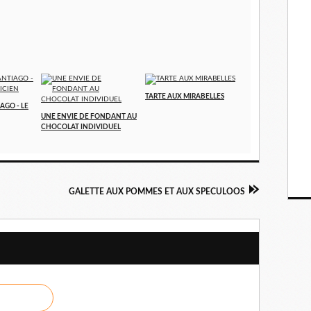
TARTE AUX MIRABELLES
AGO - LE
UNE ENVIE DE FONDANT AU
CHOCOLAT INDIVIDUEL
GALETTE AUX POMMES ET AUX SPECULOOS