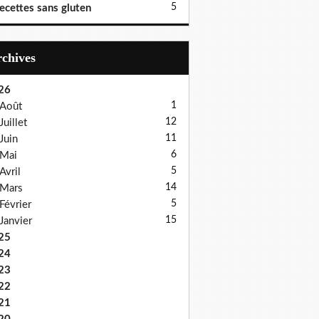
5
ecettes sans gluten
Archives
26
1
Août
12
Juillet
11
Juin
6
Mai
5
Avril
14
Mars
5
Février
15
Janvier
25
24
23
22
21