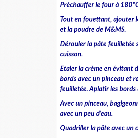
Préchauffer le four à 180°C
Tout en fouettant, ajouter 
et la poudre de M&MS.
Dérouler la pâte feuilletée
cuisson.
Etaler la crème en évitant 
bords avec un pinceau et r
feuilletée. Aplatir les bords
Avec un pinceau, bagigeonne
avec un peu d'eau.
Quadriller la pâte avec un 