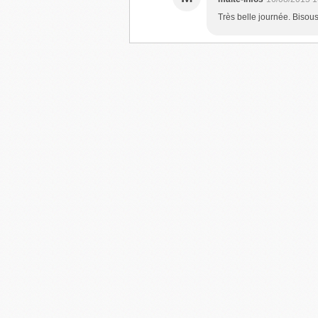
Très belle journée. Bisous