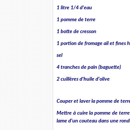
1 litre 1/4 d'eau
1 pomme de terre
1 botte de cresson
1 portion de fromage ail et fines 
sel
4 tranches de pain (baguette)
2 cuillères d'huile d'olive
Couper et laver la pomme de terre
Mettre à cuire la pomme de terre
lame d'un couteau dans une rondel