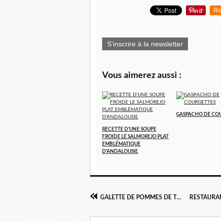
Re
S'inscrire à la newsletter
Vous aimerez aussi :
GASPACHO DE CO
RECETTE D'UNE SOUPE
FROIDE LE SALMOREJO PLAT
EMBLÉMATIQUE
D'ANDALOUSIE
GALETTE DE POMMES DE TERRE