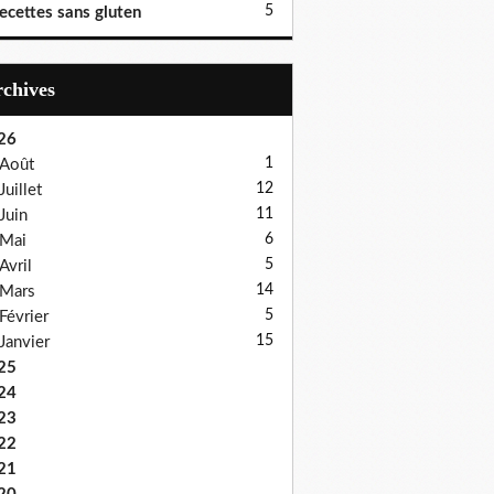
5
ecettes sans gluten
Archives
26
1
Août
12
Juillet
11
Juin
6
Mai
5
Avril
14
Mars
5
Février
15
Janvier
25
24
23
22
21