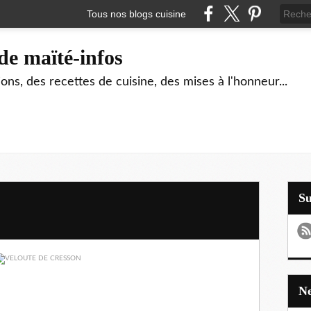
Tous nos blogs cuisine
de maïté-infos
ons, des recettes de cuisine, des mises à l'honneur...
S