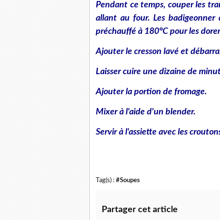
Pendant ce temps, couper les tra
allant au four. Les badigeonner 
préchauffé à 180°C pour les dorer
Ajouter le cresson lavé et débarra
Laisser cuire une dizaine de minut
Ajouter la portion de fromage.
Mixer à l'aide d'un blender.
Servir à l'assiette avec les crouton
Tag(s) :
#Soupes
Partager cet article