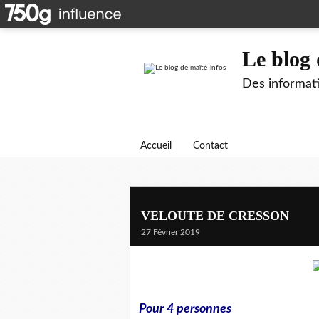
Le blog 
Des informati
Accueil
Contact
VELOUTE DE CRESSON
27 Février 2019
Pour 4 personnes