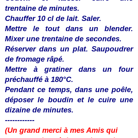
trentaine de minutes.
Chauffer 10 cl de lait. Saler.
Mettre le tout dans un blender.
Mixer une trentaine de secondes.
Réserver dans un plat. Saupoudrer
de fromage râpé.
Mettre à gratiner dans un four
préchauffé à 180°C.
Pendant ce temps, dans une poêle,
déposer le boudin et le cuire une
dizaine de minutes.
------------
(Un grand merci à mes Amis qui