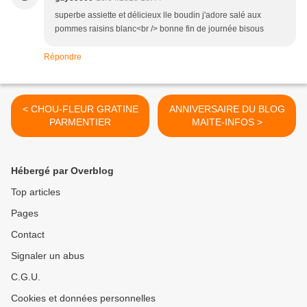
superbe assiette et délicieux lle boudin j'adore salé aux
pommes raisins blanc<br /> bonne fin de journée bisous
Répondre
< CHOU-FLEUR GRATINE
ANNIVERSAIRE DU BLOG
PARMENTIER
MAITE-INFOS >
Hébergé par Overblog
Top articles
Pages
Contact
Signaler un abus
C.G.U.
Cookies et données personnelles