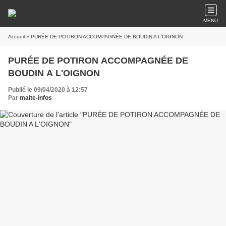
MENU
Accueil
» PURÉE DE POTIRON ACCOMPAGNÉE DE BOUDIN A L'OIGNON
PURÉE DE POTIRON ACCOMPAGNÉE DE
BOUDIN A L'OIGNON
Publié le 09/04/2020 à 12:57
Par
maite-infos