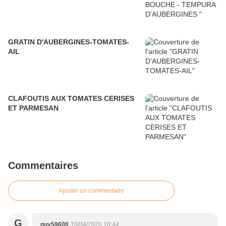
GRATIN D'AUBERGINES-TOMATES-
AIL
CLAFOUTIS AUX TOMATES CERISES
ET PARMESAN
Commentaires
Ajouter un commentaire
G
guy59600
10/04/2020 18:44