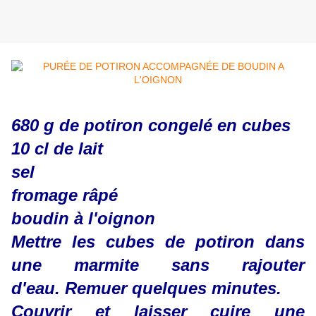
680 g de potiron congelé en cubes
10 cl de lait
sel
fromage râpé
boudin à l'oignon
Mettre les cubes de potiron dans
une marmite sans rajouter
d'eau. Remuer quelques minutes.
Couvrir et laisser cuire une