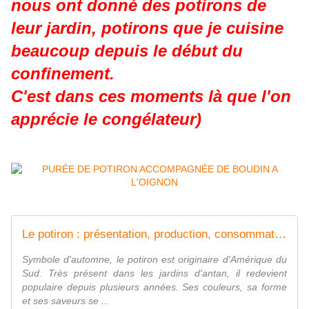
nous ont donné des potirons de
leur jardin, potirons que je cuisine
beaucoup depuis le début du
confinement.
C'est dans ces moments là que l'on
apprécie le congélateur)
Le potiron : présentation, production, consommation - Interfel - Les fruits et légumes frais
Symbole d'automne, le potiron est originaire d'Amérique du
Sud. Très présent dans les jardins d'antan, il redevient
populaire depuis plusieurs années. Ses couleurs, sa forme
et ses saveurs se ...