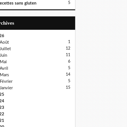
5
ecettes sans gluten
Archives
26
1
Août
12
Juillet
11
Juin
6
Mai
5
Avril
14
Mars
5
Février
15
Janvier
25
24
23
22
21