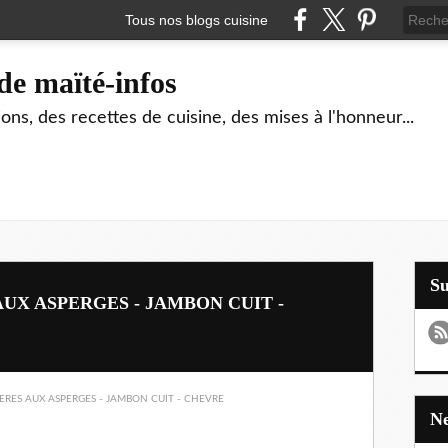
Tous nos blogs cuisine
de maïté-infos
ons, des recettes de cuisine, des mises à l'honneur...
S
UX ASPERGES - JAMBON CUIT -