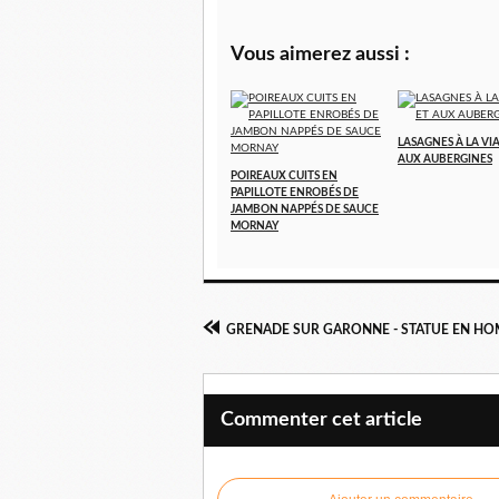
Vous aimerez aussi :
LASAGNES À LA VI
AUX AUBERGINES
POIREAUX CUITS EN
PAPILLOTE ENROBÉS DE
JAMBON NAPPÉS DE SAUCE
MORNAY
Commenter cet article