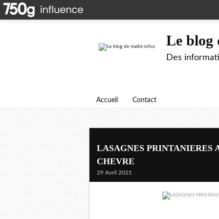
Le blog 
Des informati
Accueil
Contact
LASAGNES PRINTANIERES A
CHEVRE
29 Avril 2021