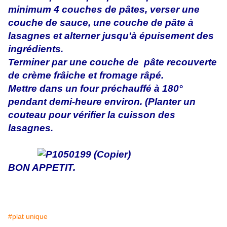
minimum 4 couches de pâtes, verser une
couche de sauce, une couche de pâte à
lasagnes et alterner jusqu'à épuisement des
ingrédients.
Terminer par une couche de pâte recouverte
de crème frâiche et fromage râpé.
Mettre dans un four préchauffé à 180°
pendant demi-heure environ. (Planter un
couteau pour vérifier la cuisson des
lasagnes.
BON APPETIT.
#plat unique