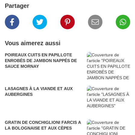
Partager
Vous aimerez aussi
POIREAUX CUITS EN PAPILLOTE
ENROBÉS DE JAMBON NAPPÉS DE
SAUCE MORNAY
LASAGNES À LA VIANDE ET AUX
AUBERGINES
GRATIN DE CONCHIGLIONI FARCIS A
LA BOLOGNAISE ET AUX CÈPES