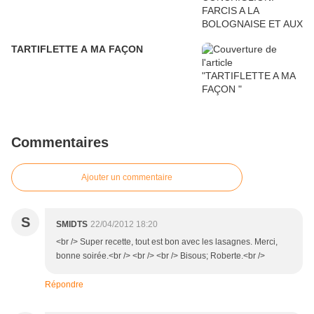
TARTIFLETTE A MA FAÇON
Commentaires
Ajouter un commentaire
S
SMIDTS
22/04/2012 18:20
<br /> Super recette, tout est bon avec les lasagnes. Merci,
bonne soirée.<br /> <br /> <br /> Bisous; Roberte.<br />
Répondre