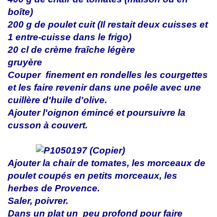
boîte)
200 g de poulet cuit (Il restait deux cuisses et
1 entre-cuisse dans le frigo)
20 cl de crème fraîche légère
gruyère
Couper finement en rondelles les courgettes
et les faire revenir dans une poêle avec une
cuillère d'huile d'olive.
Ajouter l'oignon émincé et poursuivre la
cusson à couvert.
Ajouter la chair de tomates, les morceaux de
poulet coupés en petits morceaux, les
herbes de Provence.
Saler, poivrer.
Dans un plat un peu profond pour faire