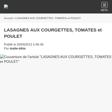
MENU
Accueil
» LASAGNES AUX COURGETTES, TOMATES et POULET
LASAGNES AUX COURGETTES, TOMATES et
POULET
Publié le 20/04/2012 à 06:48
Par
maite-infos