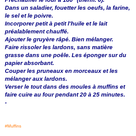
Dans un saladier, fouetter les oeufs, la farine,
le sel et le poivre.
Incorporer petit à petit l'huile et le lait
préalablement chauffé.
Ajouter le gruyère râpé. Bien mélanger.
Faire rissoler les lardons, sans matière
grasse dans une poêle. Les éponger sur du
papier absorbant.
Couper les pruneaux en morceaux et les
mélanger aux lardons.
Verser le tout dans des moules à muffins et
faire cuire au four pendant 20 à 25 minutes.
-
#Muffins