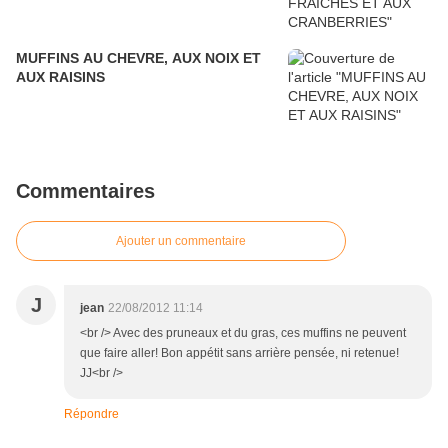
MUFFINS AU CHEVRE, AUX NOIX ET
AUX RAISINS
Commentaires
Ajouter un commentaire
J
jean
22/08/2012 11:14
<br /> Avec des pruneaux et du gras, ces muffins ne peuvent
que faire aller! Bon appétit sans arrière pensée, ni retenue!
JJ<br />
Répondre