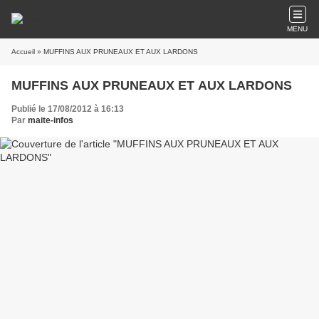
MENU
Accueil
» MUFFINS AUX PRUNEAUX ET AUX LARDONS
MUFFINS AUX PRUNEAUX ET AUX LARDONS
Publié le 17/08/2012 à 16:13
Par
maite-infos