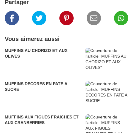
Partager
Vous aimerez aussi
MUFFINS AU CHORIZO ET AUX
OLIVES
MUFFINS DECORES EN PATE A
SUCRE
MUFFINS AUX FIGUES FRAICHES ET
AUX CRANBERRIES