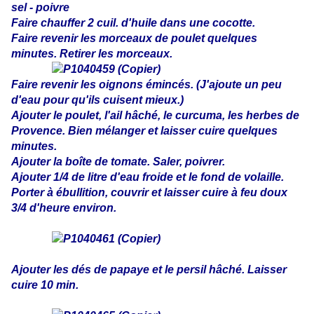
sel - poivre
Faire chauffer 2 cuil. d'huile dans une cocotte.
Faire revenir les morceaux de poulet quelques
minutes. Retirer les morceaux.
Faire revenir les oignons émincés. (J'ajoute un peu
d'eau pour qu'ils cuisent mieux.)
Ajouter le poulet, l'ail hâché, le curcuma, les herbes de
Provence. Bien mélanger et laisser cuire quelques
minutes.
Ajouter la boîte de tomate. Saler, poivrer.
Ajouter 1/4 de litre d'eau froide et le fond de volaille.
Porter à ébullition, couvrir et laisser cuire à feu doux
3/4 d'heure environ.
Ajouter les dés de papaye et le persil hâché. Laisser
cuire 10 min.