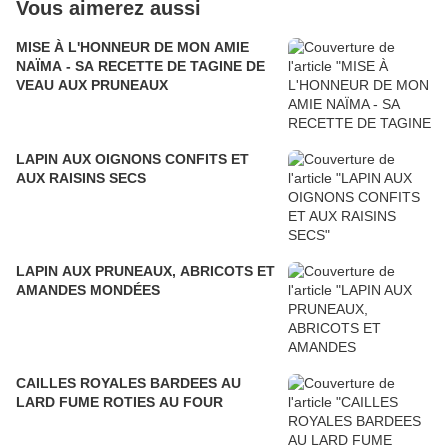
Vous aimerez aussi
MISE À L'HONNEUR DE MON AMIE
NAÏMA - SA RECETTE DE TAGINE DE
VEAU AUX PRUNEAUX
LAPIN AUX OIGNONS CONFITS ET
AUX RAISINS SECS
LAPIN AUX PRUNEAUX, ABRICOTS ET
AMANDES MONDÉES
CAILLES ROYALES BARDEES AU
LARD FUME ROTIES AU FOUR