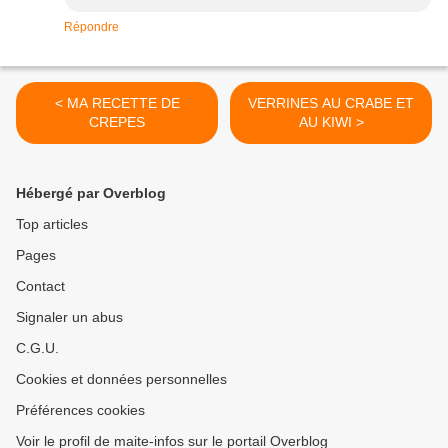
Répondre
< MA RECETTE DE
VERRINES AU CRABE ET
CREPES
AU KIWI >
Hébergé par Overblog
Top articles
Pages
Contact
Signaler un abus
C.G.U.
Cookies et données personnelles
Préférences cookies
Voir le profil de maite-infos sur le portail Overblog