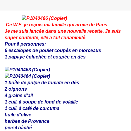
Ce W.E. je reçois ma famille qui arrive de Paris.
Je me suis lancée dans une nouvelle recette. Je suis
super contente, elle a fait l'unanimité.
Pour 6 personnes:
6 escalopes de poulet coupés en morceaux
1 papaye épluchée et coupée en dés
1 boîte de pulpe de tomate en dés
2 oignons
4 grains d'ail
1 cuil. à soupe de fond de volaille
1 cuil. à café de curcuma
huile d'olive
herbes de Provence
persil hâché