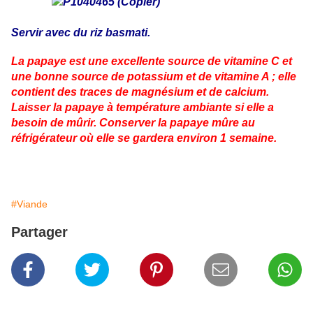
Servir avec du riz basmati.
La papaye est une excellente source de vitamine C et
une bonne source de potassium et de vitamine A ; elle
contient des traces de magnésium et de calcium.
Laisser la papaye à température ambiante si elle a
besoin de mûrir. Conserver la papaye mûre au
réfrigérateur où elle se gardera environ 1 semaine.
#Viande
Partager