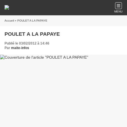
MENU
Accueil
» POULET A LA PAPAYE
POULET A LA PAPAYE
Publié le 03/02/2012 à 14:46
Par
maite-infos