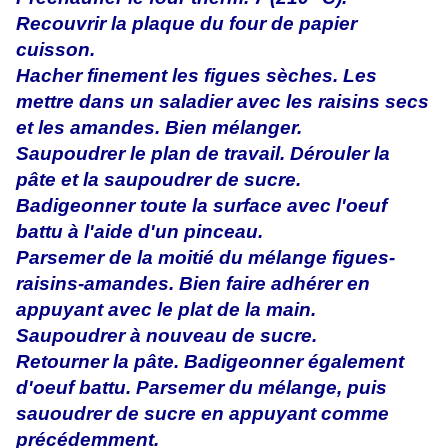
Recouvrir la plaque du four de papier
cuisson.
Hacher finement les figues sèches. Les
mettre dans un saladier avec les raisins secs
et les amandes. Bien mélanger.
Saupoudrer le plan de travail. Dérouler la
pâte et la saupoudrer de sucre.
Badigeonner toute la surface avec l'oeuf
battu à l'aide d'un pinceau.
Parsemer de la moitié du mélange figues-
raisins-amandes. Bien faire adhérer en
appuyant avec le plat de la main.
Saupoudrer à nouveau de sucre.
Retourner la pâte. Badigeonner également
d'oeuf battu. Parsemer du mélange, puis
sauoudrer de sucre en appuyant comme
précédemment.