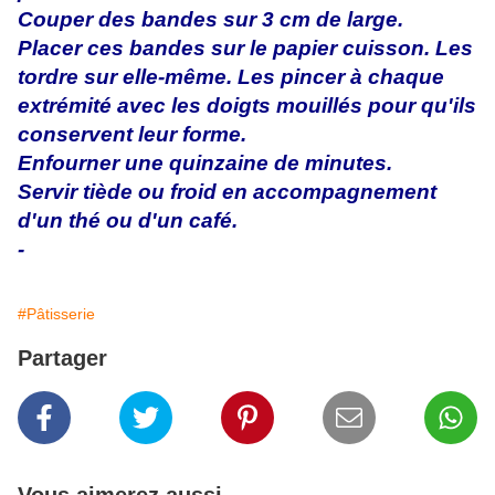
Couper des bandes sur 3 cm de large.
Placer ces bandes sur le papier cuisson. Les
tordre sur elle-même. Les pincer à chaque
extrémité avec les doigts mouillés pour qu'ils
conservent leur forme.
Enfourner une quinzaine de minutes.
Servir tiède ou froid en accompagnement
d'un thé ou d'un café.
-
#Pâtisserie
Partager