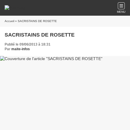
MENU
Accueil
» SACRISTAINS DE ROSETTE
SACRISTAINS DE ROSETTE
Publié le 09/06/2013 à 18:31
Par
maite-infos