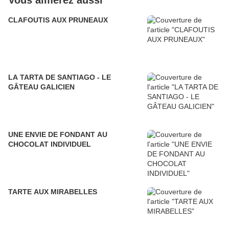
Vous aimerez aussi
CLAFOUTIS AUX PRUNEAUX
LA TARTA DE SANTIAGO - LE
GÂTEAU GALICIEN
UNE ENVIE DE FONDANT AU
CHOCOLAT INDIVIDUEL
TARTE AUX MIRABELLES