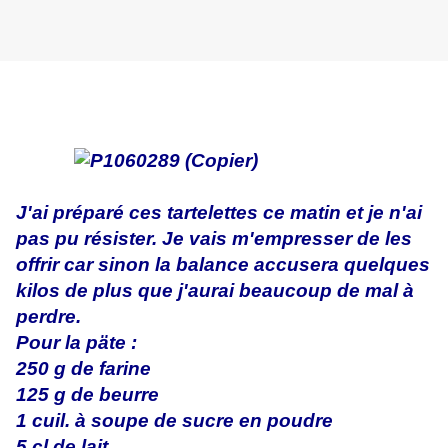
J'ai préparé ces tartelettes ce matin et je n'ai
pas pu résister. Je vais m'empresser de les
offrir car sinon la balance accusera quelques
kilos de plus que j'aurai beaucoup de mal à
perdre.
Pour la päte :
250 g de farine
125 g de beurre
1 cuil. à soupe de sucre en poudre
5 cl de lait