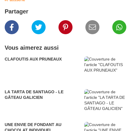
Partager
Vous aimerez aussi
CLAFOUTIS AUX PRUNEAUX
LA TARTA DE SANTIAGO - LE
GÂTEAU GALICIEN
UNE ENVIE DE FONDANT AU
CHOCOLAT INDIVIDUEL