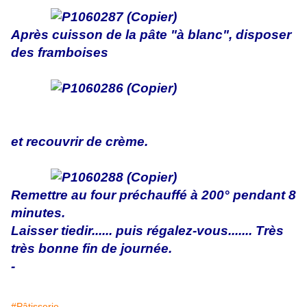
Après cuisson de la pâte "à blanc", disposer
des framboises
et recouvrir de crème.
Remettre au four préchauffé à 200° pendant 8
minutes.
Laisser tiedir...... puis régalez-vous....... Très
très bonne fin de journée.
-
#Pâtisserie