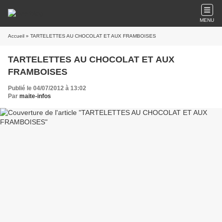
MENU
Accueil
» TARTELETTES AU CHOCOLAT ET AUX FRAMBOISES
TARTELETTES AU CHOCOLAT ET AUX
FRAMBOISES
Publié le 04/07/2012 à 13:02
Par
maite-infos