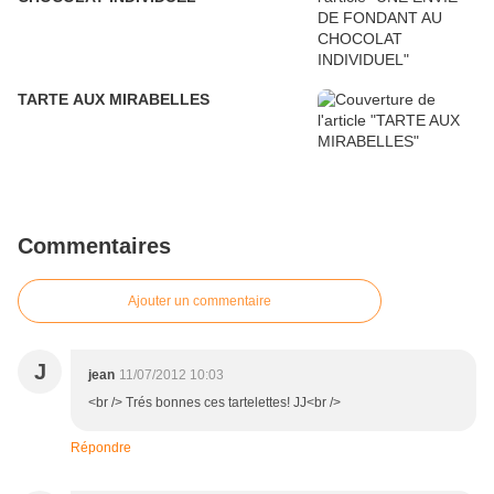
TARTE AUX MIRABELLES
Commentaires
Ajouter un commentaire
J
jean
11/07/2012 10:03
<br /> Trés bonnes ces tartelettes! JJ<br />
Répondre