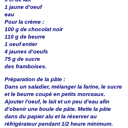
1 jaune d'oeuf
eau
Pour la crème :
100 g de chocolat noir
110 g de beurre
1 oeuf entier
4 jaunes d'oeufs
75 g de sucre
des framboises.
Préparation de la pâte :
Dans un saladier, mélanger la farine, le sucre
et le beurre coupé en petits morceaux.
Ajouter l'oeuf, le lait et un peu d'eau afin
d'obenir une boule de pâte. Mette la pâte
dans du papier alu et la réserver au
réfrigérateur pendant 1/2 heure minimum.