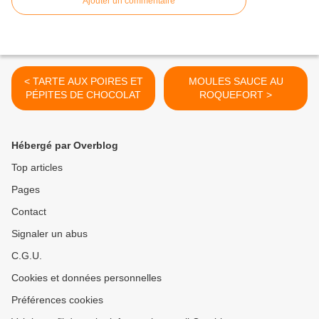
Ajouter un commentaire
< TARTE AUX POIRES ET
MOULES SAUCE AU
PÉPITES DE CHOCOLAT
ROQUEFORT >
Hébergé par Overblog
Top articles
Pages
Contact
Signaler un abus
C.G.U.
Cookies et données personnelles
Préférences cookies