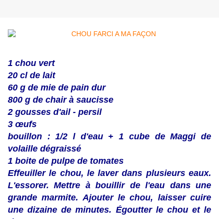
1 chou vert
20 cl de lait
60 g de mie de pain dur
800 g de chair à saucisse
2 gousses d'ail - persil
3 œufs
bouillon : 1/2 l d'eau + 1 cube de Maggi de
volaille dégraissé
1 boite de pulpe de tomates
Effeuiller le chou, le laver dans plusieurs eaux.
L'essorer. Mettre à bouillir de l'eau dans une
grande marmite. Ajouter le chou, laisser cuire
une dizaine de minutes. Égoutter le chou et le