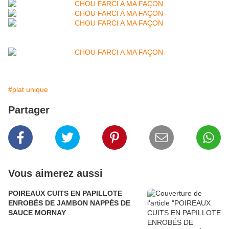
#plat unique
Partager
Vous aimerez aussi
POIREAUX CUITS EN PAPILLOTE
ENROBÉS DE JAMBON NAPPÉS DE
SAUCE MORNAY