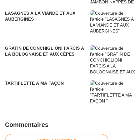
LASAGNES À LA VIANDE ET AUX
AUBERGINES
GRATIN DE CONCHIGLIONI FARCIS A
LA BOLOGNAISE ET AUX CÈPES
TARTIFLETTE A MA FAÇON
Commentaires