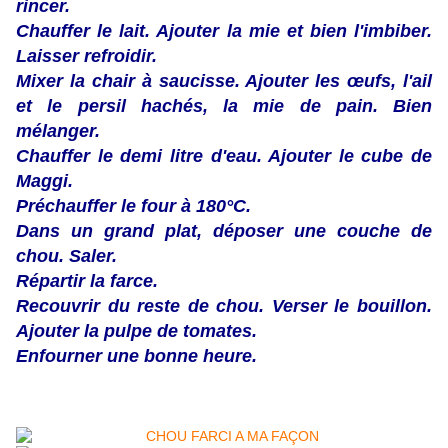
rincer.
Chauffer le lait. Ajouter la mie et bien l'imbiber.
Laisser refroidir.
Mixer la chair à saucisse. Ajouter les œufs, l'ail
et le persil hachés, la mie de pain. Bien
mélanger.
Chauffer le demi litre d'eau. Ajouter le cube de
Maggi.
Préchauffer le four à 180°C.
Dans un grand plat, déposer une couche de
chou. Saler.
Répartir la farce.
Recouvrir du reste de chou. Verser le bouillon.
Ajouter la pulpe de tomates.
Enfourner une bonne heure.