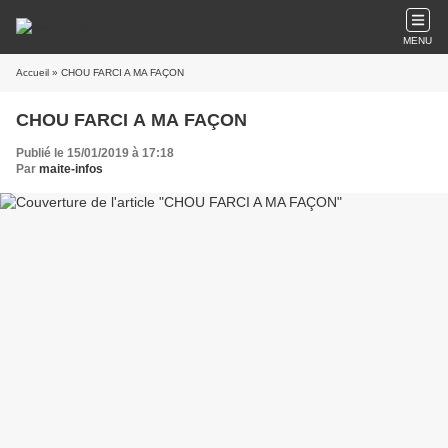
MENU
Accueil
» CHOU FARCI A MA FAÇON
CHOU FARCI A MA FAÇON
Publié le 15/01/2019 à 17:18
Par
maite-infos