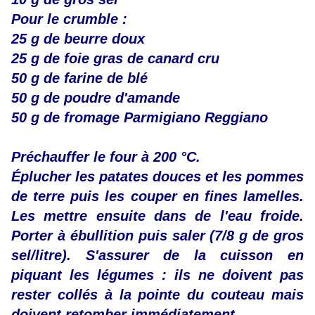
Pour le crumble :
25 g de beurre doux
25 g de foie gras de canard cru
50 g de farine de blé
50 g de poudre d'amande
50 g de fromage Parmigiano Reggiano
Préchauffer le four à 200 °C.
Éplucher les patates douces et les pommes
de terre puis les couper en fines lamelles.
Les mettre ensuite dans de l'eau froide.
Porter à ébullition puis saler (7/8 g de gros
sel/litre). S'assurer de la cuisson en
piquant les légumes : ils ne doivent pas
rester collés à la pointe du couteau mais
doivent retomber immédiatement.