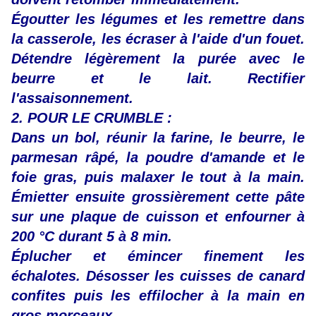
Égoutter les légumes et les remettre dans
la casserole, les écraser à l'aide d'un fouet.
Détendre légèrement la purée avec le
beurre et le lait. Rectifier
l'assaisonnement.
2. POUR LE CRUMBLE :
Dans un bol, réunir la farine, le beurre, le
parmesan râpé, la poudre d'amande et le
foie gras, puis malaxer le tout à la main.
Émietter ensuite grossièrement cette pâte
sur une plaque de cuisson et enfourner à
200 °C durant 5 à 8 min.
Éplucher et émincer finement les
échalotes. Désosser les cuisses de canard
confites puis les effilocher à la main en
gros morceaux.