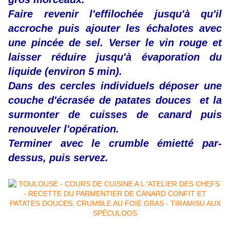
Faire revenir l'effilochée jusqu'à qu'il
accroche puis ajouter les échalotes avec
une pincée de sel. Verser le vin rouge et
laisser réduire jusqu'à évaporation du
liquide (environ 5 min).
Dans des cercles individuels déposer une
couche d'écrasée de patates douces et la
surmonter de cuisses de canard puis
renouveler l'opération.
Terminer avec le crumble émietté par-
dessus, puis servez.