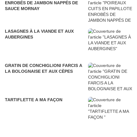
ENROBÉS DE JAMBON NAPPÉS DE
SAUCE MORNAY
LASAGNES À LA VIANDE ET AUX
AUBERGINES
GRATIN DE CONCHIGLIONI FARCIS A
LA BOLOGNAISE ET AUX CÈPES
TARTIFLETTE A MA FAÇON