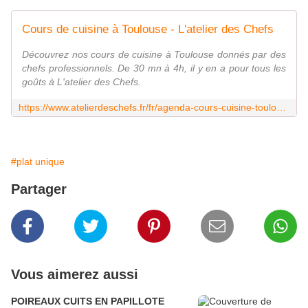
Cours de cuisine à Toulouse - L'atelier des Chefs
Découvrez nos cours de cuisine à Toulouse donnés par des
chefs professionnels. De 30 mn à 4h, il y en a pour tous les
goûts à L'atelier des Chefs.
https://www.atelierdeschefs.fr/fr/agenda-cours-cuisine-toulouse.php
#plat unique
Partager
Vous aimerez aussi
POIREAUX CUITS EN PAPILLOTE