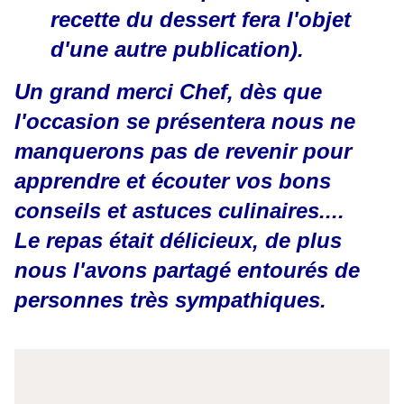
recette du dessert fera l'objet
d'une autre publication).
Un grand merci Chef, dès que
l'occasion se présentera nous ne
manquerons pas de revenir pour
apprendre et écouter vos bons
conseils et astuces culinaires....
Le repas était délicieux, de plus
nous l'avons partagé entourés de
personnes très sympathiques.