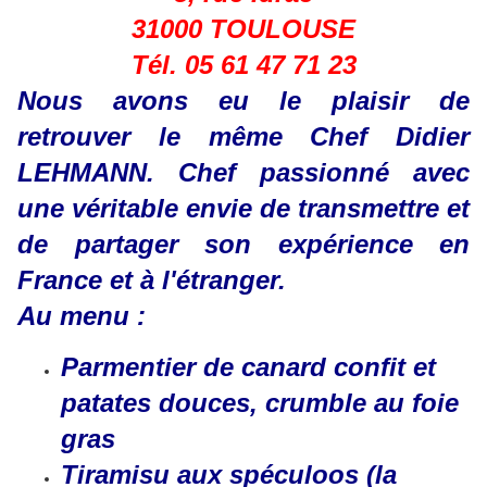
31000 TOULOUSE
Tél. 05 61 47 71 23
Nous avons eu le plaisir de
retrouver le même Chef Didier
LEHMANN. Chef passionné avec
une véritable envie de transmettre et
de partager son expérience en
France et à l'étranger.
Au menu :
Parmentier de canard confit et
patates douces, crumble au foie
gras
Tiramisu aux spéculoos (la