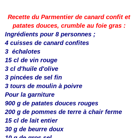
Recette du Parmentier de canard confit et
patates douces, crumble au foie gras :
Ingrédients pour 8 personnes ;
4 cuisses de canard confites
3 échalotes
15 cl de vin rouge
3 cl d'huile d'olive
3 pincées de sel fin
3 tours de moulin à poivre
Pour la garniture
900 g de patates douces rouges
200 g de pommes de terre à chair ferme
15 cl de lait entier
30 g de beurre doux
10 g de gros sel