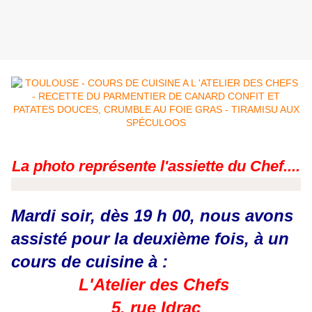
La photo représente l'assiette du Chef....
Mardi soir, dès 19 h 00, nous avons
assisté pour la deuxième fois, à un
cours de cuisine à :
L'Atelier des Chefs
5, rue Idrac