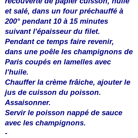
recouverte de papier cuisson, huilé
et salé, dans un four préchauffé à
200° pendant 10 à 15 minutes
suivant l'épaisseur du filet.
Pendant ce temps faire revenir,
dans une poêle les champignons de
Paris coupés en lamelles avec
l'huile.
Chauffer la crème frâiche, ajouter le
jus de cuisson du poisson.
Assaisonner.
Servir le poisson nappé de sauce
avec les champignons.
-