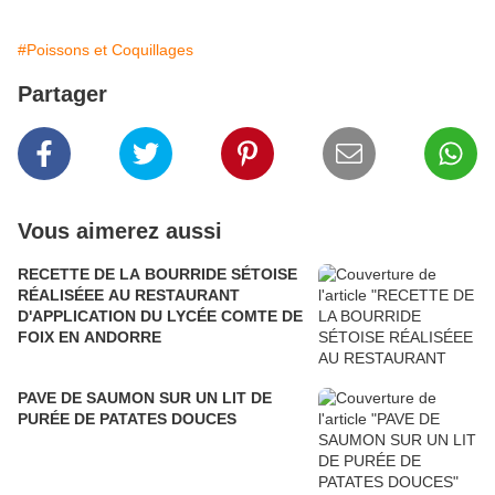
#Poissons et Coquillages
Partager
Vous aimerez aussi
RECETTE DE LA BOURRIDE SÉTOISE
RÉALISÉEE AU RESTAURANT
D'APPLICATION DU LYCÉE COMTE DE
FOIX EN ANDORRE
PAVE DE SAUMON SUR UN LIT DE
PURÉE DE PATATES DOUCES