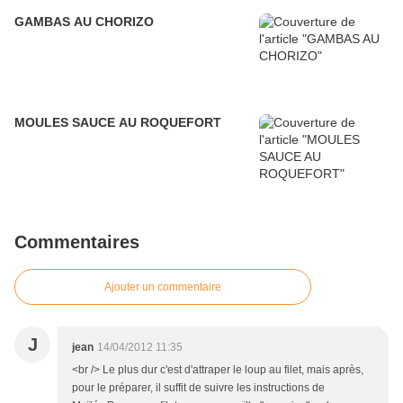
GAMBAS AU CHORIZO
MOULES SAUCE AU ROQUEFORT
Commentaires
Ajouter un commentaire
J
jean
14/04/2012 11:35
<br /> Le plus dur c'est d'attraper le loup au filet, mais après,
pour le préparer, il suffit de suivre les instructions de