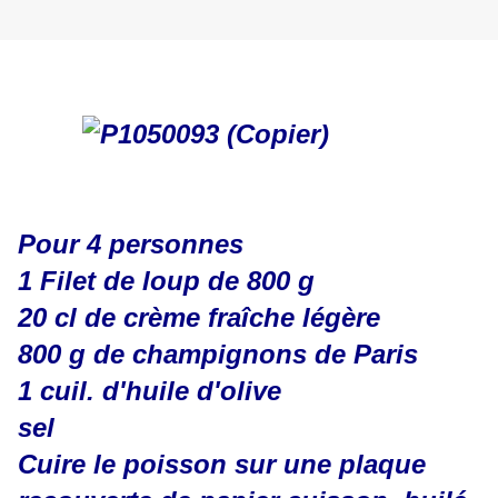
Pour 4 personnes
1 Filet de loup de 800 g
20 cl de crème fraîche légère
800 g de champignons de Paris
1 cuil. d'huile d'olive
sel
Cuire le poisson sur une plaque