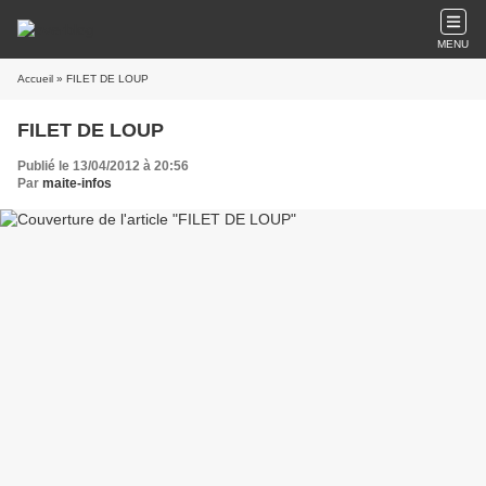
MENU
Accueil
» FILET DE LOUP
FILET DE LOUP
Publié le 13/04/2012 à 20:56
Par
maite-infos