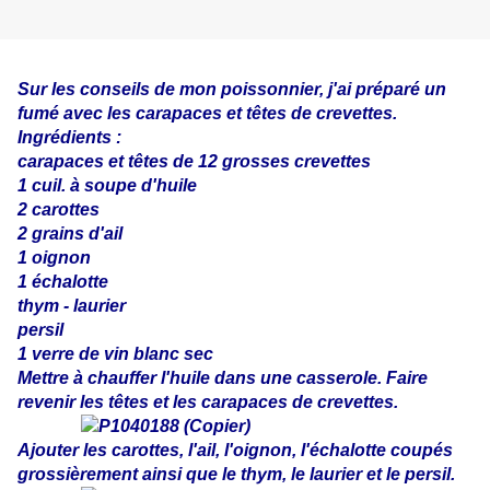
Sur les conseils de mon poissonnier, j'ai préparé un
fumé avec les carapaces et têtes de crevettes.
Ingrédients :
carapaces et têtes de 12 grosses crevettes
1 cuil. à soupe d'huile
2 carottes
2 grains d'ail
1 oignon
1 échalotte
thym - laurier
persil
1 verre de vin blanc sec
Mettre à chauffer l'huile dans une casserole. Faire
revenir les têtes et les carapaces de crevettes.
Ajouter les carottes, l'ail, l'oignon, l'échalotte coupés
grossièrement ainsi que le thym, le laurier et le persil.