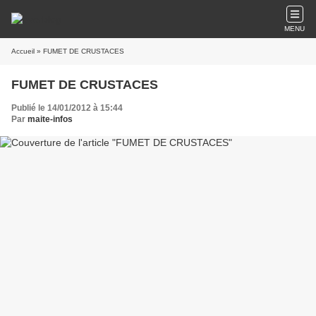
MENU
Accueil
» FUMET DE CRUSTACES
FUMET DE CRUSTACES
Publié le 14/01/2012 à 15:44
Par
maite-infos