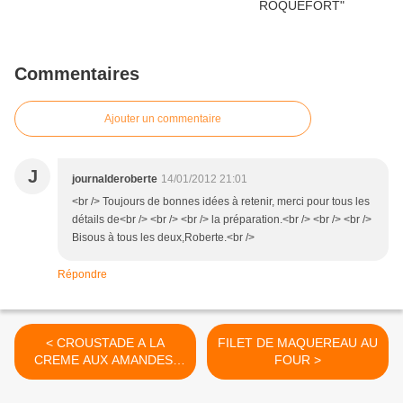
Commentaires
Ajouter un commentaire
J
journalderoberte
14/01/2012 21:01
<br /> Toujours de bonnes idées à retenir, merci pour tous les
détails de<br /> <br /> <br /> la préparation.<br /> <br /> <br />
Bisous à tous les deux,Roberte.<br />
Répondre
< CROUSTADE A LA
FILET DE MAQUEREAU AU
CREME AUX AMANDES,
FOUR >
AUX POIRES ET AU
CHOCOLAT