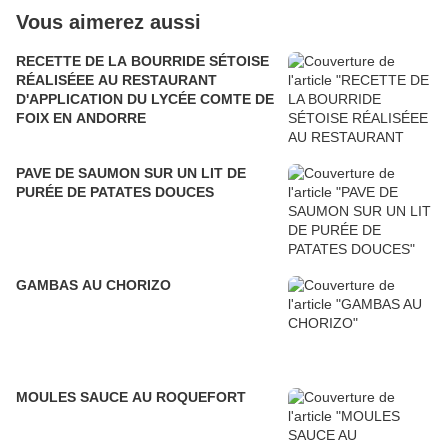
Vous aimerez aussi
RECETTE DE LA BOURRIDE SÉTOISE
RÉALISÉEE AU RESTAURANT
D'APPLICATION DU LYCÉE COMTE DE
FOIX EN ANDORRE
PAVE DE SAUMON SUR UN LIT DE
PURÉE DE PATATES DOUCES
GAMBAS AU CHORIZO
MOULES SAUCE AU ROQUEFORT