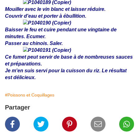
Mouiller avec le vin blanc et laisser réduire.
Couvrir d'eau et porter à ébullition.
Baisser le feu et cuire pendant une vingtaine de
minutes. Ecumer.
Passer au chinois. Saler.
Ce fumet peut servir de base à de nombreuses sauces
et préparations.
Je m'en suis servi pour la cuisson du riz. Le résultat
est délicieux.
#Poissons et Coquillages
Partager