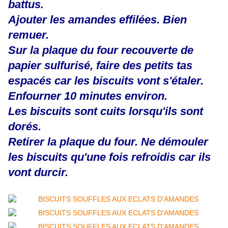
battus.
Ajouter les amandes effilées. Bien
remuer.
Sur la plaque du four recouverte de
papier sulfurisé, faire des petits tas
espacés car les biscuits vont s'étaler.
Enfourner 10 minutes environ.
Les biscuits sont cuits lorsqu'ils sont
dorés.
Retirer la plaque du four. Ne démouler
les biscuits qu'une fois refroidis car ils
vont durcir.