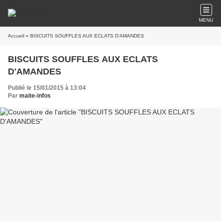
MENU
Accueil
» BISCUITS SOUFFLES AUX ECLATS D'AMANDES
BISCUITS SOUFFLES AUX ECLATS
D'AMANDES
Publié le 15/01/2015 à 13:04
Par
maite-infos