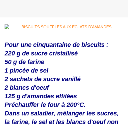
Pour une cinquantaine de biscuits :
220 g de sucre cristallisé
50 g de farine
1 pincée de sel
2 sachets de sucre vanillé
2 blancs d'oeuf
125 g d'amandes effilées
Préchauffer le four à 200°C.
Dans un saladier, mélanger les sucres,
la farine, le sel et les blancs d'oeuf non