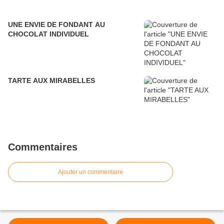
UNE ENVIE DE FONDANT AU
CHOCOLAT INDIVIDUEL
TARTE AUX MIRABELLES
Commentaires
Ajouter un commentaire