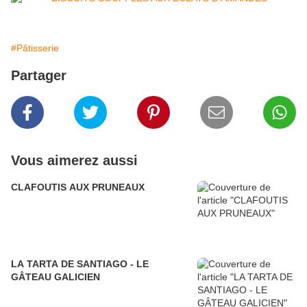
#Pâtisserie
Partager
Vous aimerez aussi
CLAFOUTIS AUX PRUNEAUX
LA TARTA DE SANTIAGO - LE
GÂTEAU GALICIEN