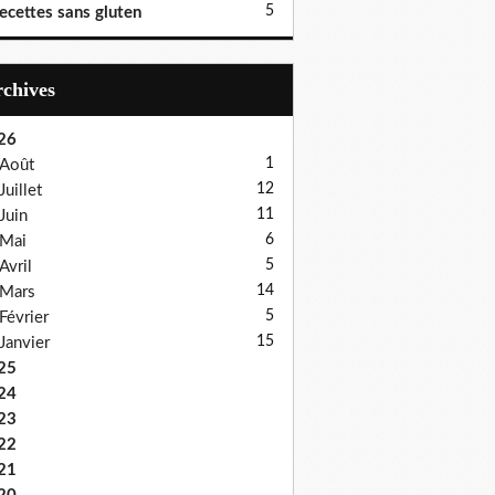
5
ecettes sans gluten
Archives
26
1
Août
12
Juillet
11
Juin
6
Mai
5
Avril
14
Mars
5
Février
15
Janvier
25
24
23
22
21