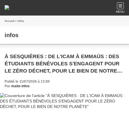
MENU
Accueil
» infos
infos
À SESQUIÈRES : DE L'ICAM À EMMAÜS : DES
ÉTUDIANTS BÉNÉVOLES S'ENGAGENT POUR
LE ZÉRO DÉCHET, POUR LE BIEN DE NOTRE
PLANÈTE
Publié le 11/07/2026 à 13:00
Par
maite-infos