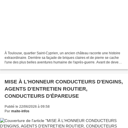
À Toulouse, quartier Saint-Cyprien, un ancien château raconte une histoire
extraordinaire. Derrière sa façade de briques claires et de pierre se cache
l'une des plus belles aventures humaine de l'après-guerre. Avant de devenir
l'Hôpital Joseph DUCUING,...
MISE À L'HONNEUR CONDUCTEURS D'ENGINS,
AGENTS D'ENTRETIEN ROUTIER,
CONDUCTEURS D'ÉPAREUSE
Publié le 22/06/2026 à 09:58
Par
maite-infos