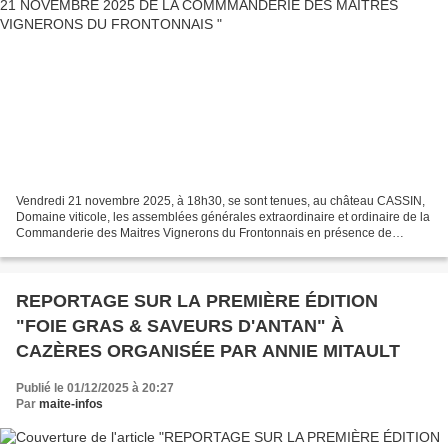
Vendredi 21 novembre 2025, à 18h30, se sont tenues, au château CASSIN,
Domaine viticole, les assemblées générales extraordinaire et ordinaire de la
Commanderie des Maitres Vignerons du Frontonnais en présence de
nombreuses personnalités, présidées par...
REPORTAGE SUR LA PREMIÈRE ÉDITION
"FOIE GRAS & SAVEURS D'ANTAN" À
CAZÈRES ORGANISÉE PAR ANNIE MITAULT
Publié le 01/12/2025 à 20:27
Par
maite-infos