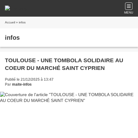
MENU
Accueil
» infos
infos
TOULOUSE - UNE TOMBOLA SOLIDAIRE AU
COEUR DU MARCHÉ SAINT CYPRIEN
Publié le 21/12/2025 à 13:47
Par
maite-infos