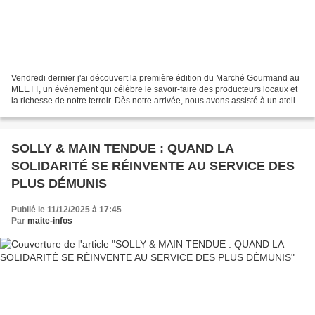
Vendredi dernier j'ai découvert la première édition du Marché Gourmand au
MEETT, un événement qui célèbre le savoir-faire des producteurs locaux et
la richesse de notre terroir. Dès notre arrivée, nous avons assisté à un atelier
gourmand organisé par...
SOLLY & MAIN TENDUE : QUAND LA
SOLIDARITÉ SE RÉINVENTE AU SERVICE DES
PLUS DÉMUNIS
Publié le 11/12/2025 à 17:45
Par
maite-infos