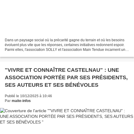
Dans un paysage social où la précarité gagne du terrain et où les besoins
évoluent plus vite que les réponses, certaines initiatives redonnent espoir.
Parmi elles, l'association SOLLY et l'association Main Tendue incarnent une
nouvelle manière d'agir...
"VIVRE ET CONNAÎTRE CASTELNAU" : UNE
ASSOCIATION PORTÉE PAR SES PRÉSIDENTS,
SES AUTEURS ET SES BÉNÉVOLES
Publié le 10/12/2025 à 10:46
Par
maite-infos