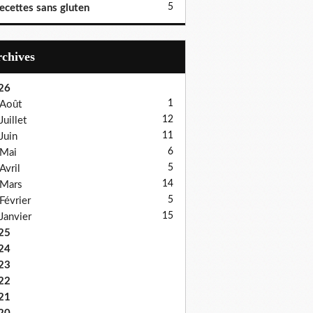
5
ecettes sans gluten
Archives
26
1
Août
12
Juillet
11
Juin
6
Mai
5
Avril
14
Mars
5
Février
15
Janvier
25
24
23
22
21