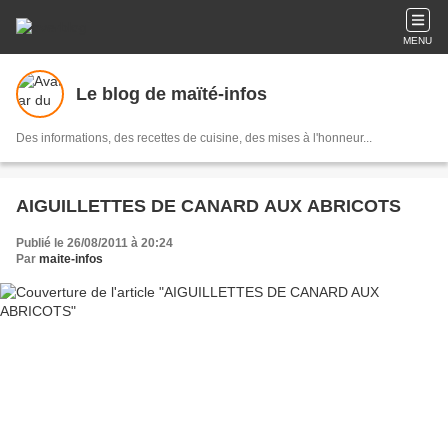
MENU
Le blog de maïté-infos
Des informations, des recettes de cuisine, des mises à l'honneur...
AIGUILLETTES DE CANARD AUX ABRICOTS
Publié le 26/08/2011 à 20:24
Par
maite-infos