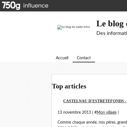
Le blog 
Des informati
Accueil
Contact
Top articles
CASTELNAU D'ESTRETEFONDS - 
13 novembre 2013 ( #
Mon village
)
Comme chaque année, nos pères, grands-